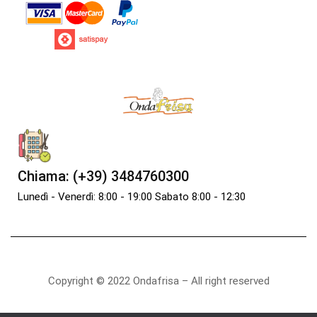
Chiama: (+39) 3484760300
Lunedì - Venerdì: 8:00 - 19:00 Sabato 8:00 - 12:30
Copyright © 2022 Ondafrisa – All right reserved