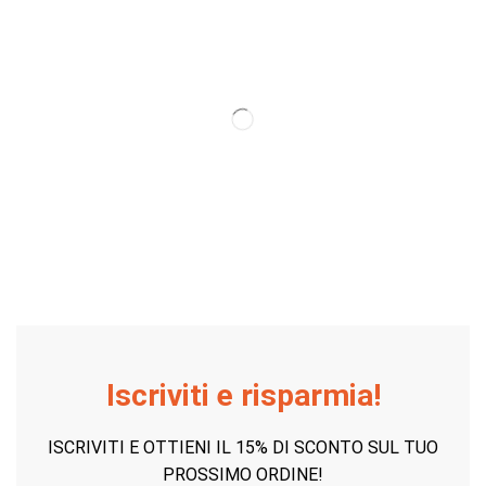
Iscriviti e risparmia!
ISCRIVITI E OTTIENI IL 15% DI SCONTO SUL TUO
PROSSIMO ORDINE!