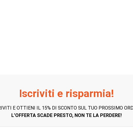
Iscriviti e risparmia!
RIVITI E OTTIENI IL 15% DI SCONTO SUL TUO PROSSIMO ORD
L’OFFERTA SCADE PRESTO, NON TE LA PERDERE!