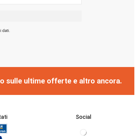
 dati.
o sulle ultime offerte e altro ancora.
ati
Social