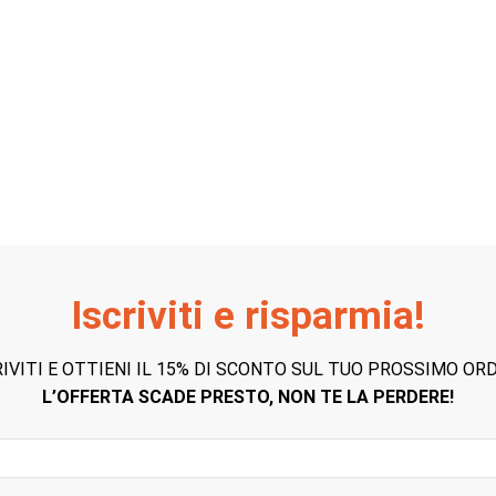
Iscriviti e risparmia!
RIVITI E OTTIENI IL 15% DI SCONTO SUL TUO PROSSIMO ORD
L’OFFERTA SCADE PRESTO, NON TE LA PERDERE!