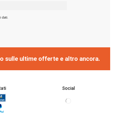
 dati.
o sulle ultime offerte e altro ancora.
ati
Social