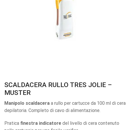
SCALDACERA RULLO TRES JOLIE –
MUSTER
Manipolo scaldacera
a rullo per cartucce da 100 ml di cera
depilatoria. Completo di cavo di alimentazione.
Pratica
finestra indicatore
del livello di cera contenuto