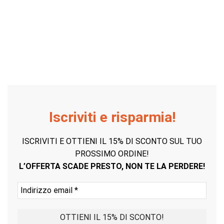
Iscriviti e risparmia!
ISCRIVITI E OTTIENI IL 15% DI SCONTO SUL TUO
PROSSIMO ORDINE!
L’OFFERTA SCADE PRESTO, NON TE LA PERDERE!