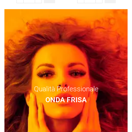
Qualità Professionale
ONDA FRISA