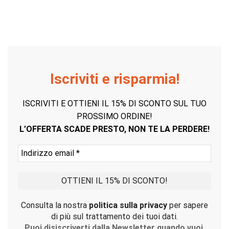
Iscriviti e risparmia!
ISCRIVITI E OTTIENI IL 15% DI SCONTO SUL TUO
PROSSIMO ORDINE!
L’OFFERTA SCADE PRESTO, NON TE LA PERDERE!
Consulta la nostra
politica sulla privacy
per sapere
di più sul trattamento dei tuoi dati.
Puoi disiscriverti dalla Newsletter quando vuoi.