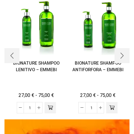
BIONATURE SHAMPOO
BIONATURE SHAMPOO
LENITIVO – EMMEBI
ANTIFORFORA – EMMEBI
27,00
€
-
75,00
€
27,00
€
-
75,00
€